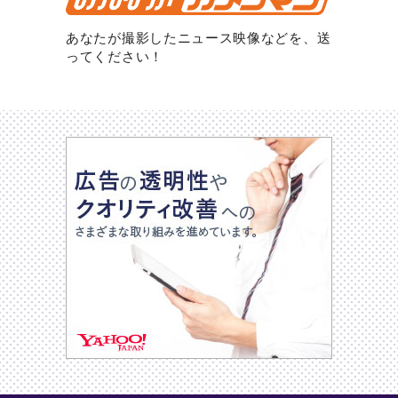
あなたが撮影したニュース映像などを、送
ってください！