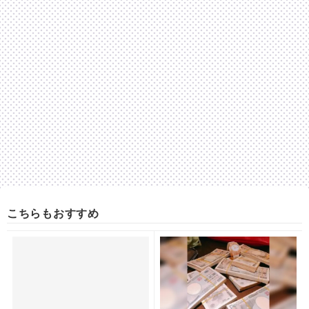
こちらもおすすめ