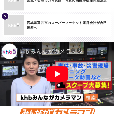
宮城・石巻市の写真館 写真の高橋が破産開始決定
宮城県富谷市のスーパーマーケット運営会社が自己
破産へ