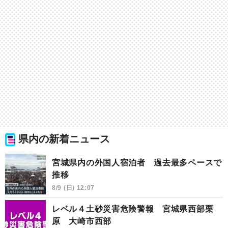
県内の新着ニュース
宮城県内の外国人宿泊者 過去最多ペースで
推移
8/9 (日) 12:07
レベル４土砂災害危険警報 宮城県西部栗
原 大崎市西部