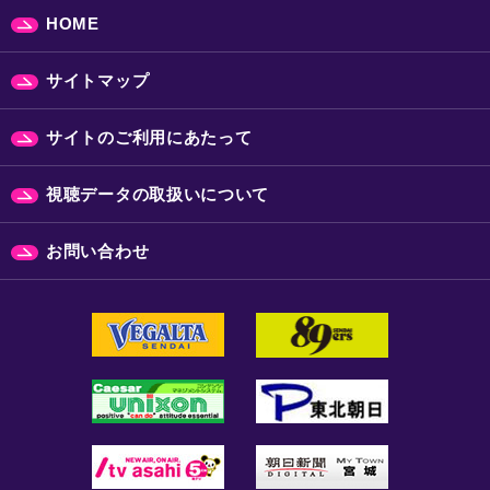
HOME
サイトマップ
サイトのご利用にあたって
視聴データの取扱いについて
お問い合わせ