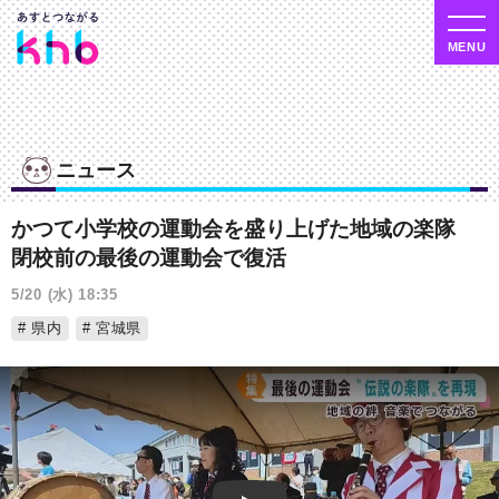
ニュース
かつて小学校の運動会を盛り上げた地域の楽隊
閉校前の最後の運動会で復活
5/20 (水) 18:35
県内
宮城県