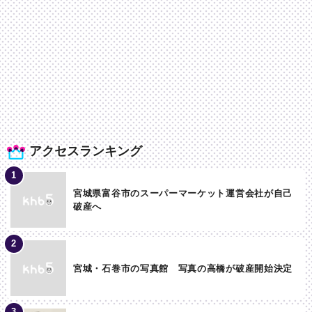
アクセスランキング
宮城県富谷市のスーパーマーケット運営会社が自己
破産へ
宮城・石巻市の写真館 写真の高橋が破産開始決定