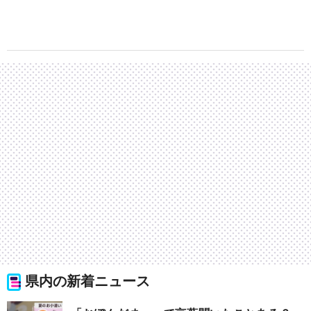
県内の新着ニュース