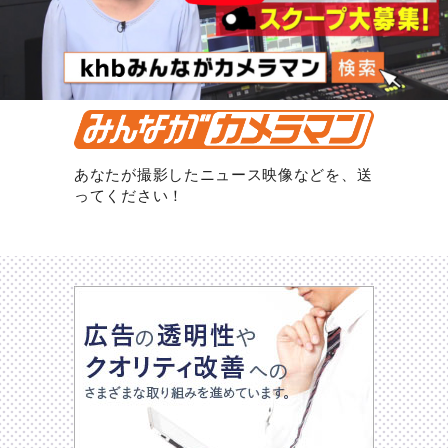
あなたが撮影したニュース映像などを、送
ってください！