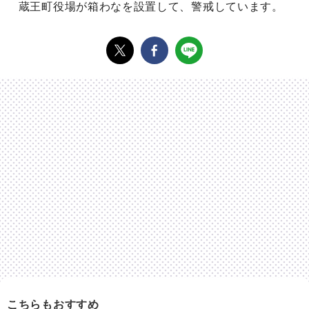
蔵王町役場が箱わなを設置して、警戒しています。
こちらもおすすめ