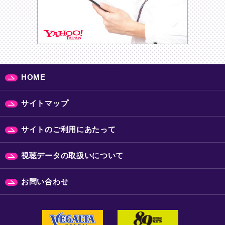
HOME
サイトマップ
サイトのご利用にあたって
視聴データの取扱いについて
お問い合わせ