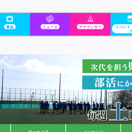
番組
ニュース
アナウンサー
イベント