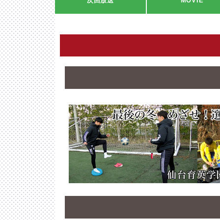
次回放送
MOVIE