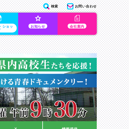
検索
お問い合わせ
・ショッ
お知らせ
会社案内
プ