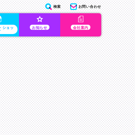
検索
お問い合わせ
・ショッ
お知らせ
会社案内
プ