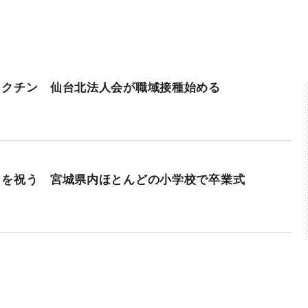
ワクチン 仙台北法人会が職域接種始める
出を祝う 宮城県内ほとんどの小学校で卒業式