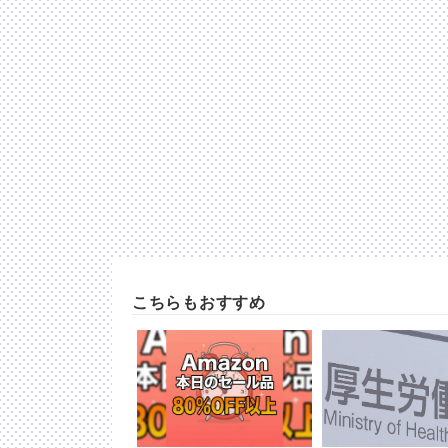
こちらもおすすめ