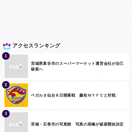
アクセスランキング
宮城県富谷市のスーパーマーケット運営会社が自己
破産へ
ベガルタ仙台８日開幕戦 藤枝ＭＹＦＣと対戦
宮城・石巻市の写真館 写真の高橋が破産開始決定