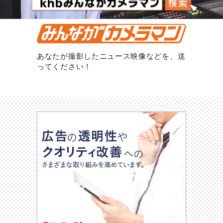
あなたが撮影したニュース映像などを、送
ってください！