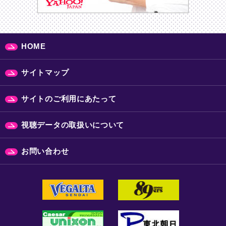
HOME
サイトマップ
サイトのご利用にあたって
視聴データの取扱いについて
お問い合わせ