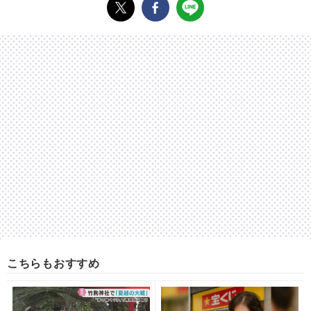
こちらもおすすめ