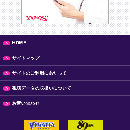
HOME
サイトマップ
サイトのご利用にあたって
視聴データの取扱いについて
お問い合わせ