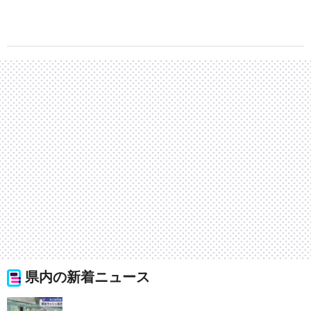
県内の新着ニュース