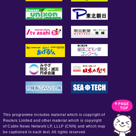
This programme includes material which is copyright of
Reuters Limited and other material which is copyright
of Cable News Network LP, LLLP (CNN) and which may
be captioned in each text. All rights reserved.