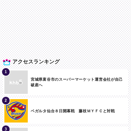
アクセスランキング
宮城県富谷市のスーパーマーケット運営会社が自己
破産へ
ベガルタ仙台８日開幕戦 藤枝ＭＹＦＣと対戦