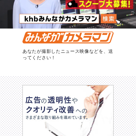
あなたが撮影したニュース映像などを、送
ってください！