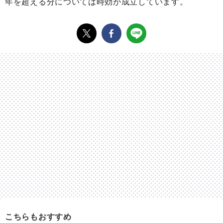
年を超える分については時効が成立しています。
こちらもおすすめ