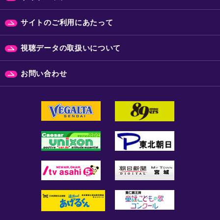
サイトのご利用にあたって
視聴データの取扱いについて
お問い合わせ