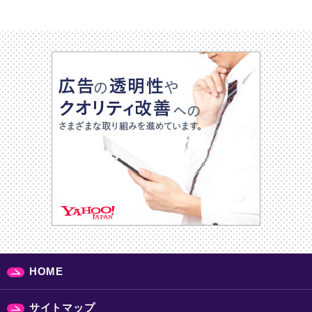
HOME
サイトマップ