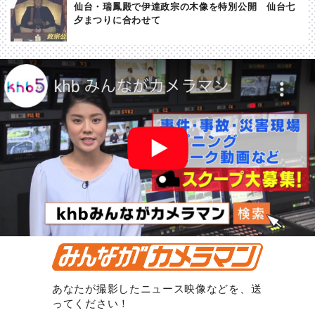
仙台・瑞鳳殿で伊達政宗の木像を特別公開 仙台七
夕まつりに合わせて
あなたが撮影したニュース映像などを、送
ってください！