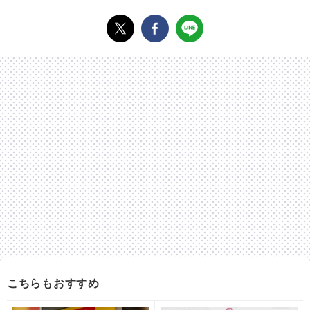
こちらもおすすめ