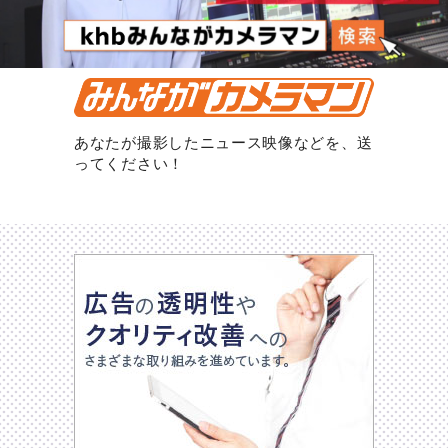
あなたが撮影したニュース映像などを、送
ってください！