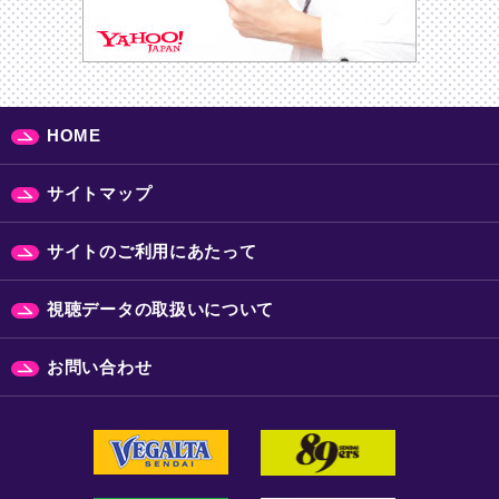
HOME
サイトマップ
サイトのご利用にあたって
視聴データの取扱いについて
お問い合わせ