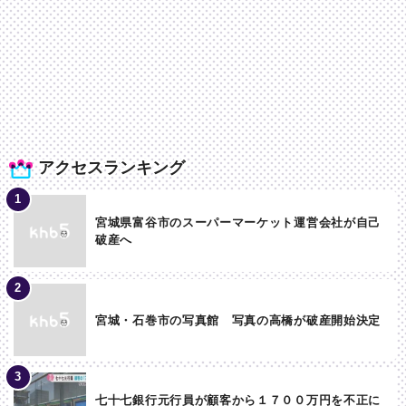
アクセスランキング
宮城県富谷市のスーパーマーケット運営会社が自己
破産へ
宮城・石巻市の写真館 写真の高橋が破産開始決定
七十七銀行元行員が顧客から１７００万円を不正に