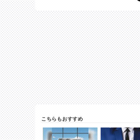
こちらもおすすめ