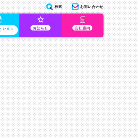
検索
お問い合わせ
・ショッ
お知らせ
会社案内
プ