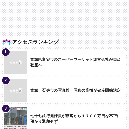
アクセスランキング
宮城県富谷市のスーパーマーケット運営会社が自己
破産へ
宮城・石巻市の写真館 写真の高橋が破産開始決定
七十七銀行元行員が顧客から１７００万円を不正に
預かり返却せず