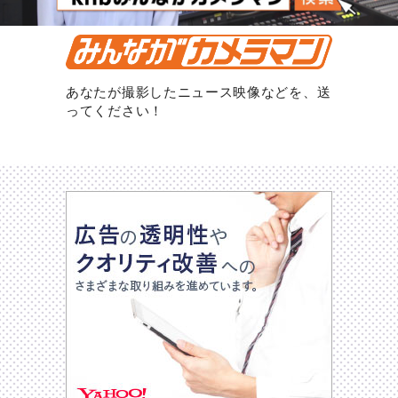
あなたが撮影したニュース映像などを、送
ってください！