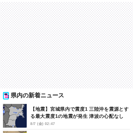
県内の新着ニュース
【地震】宮城県内で震度1 三陸沖を震源とす
る最大震度1の地震が発生 津波の心配なし
8/7 (金) 02:47