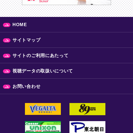
HOME
サイトマップ
サイトのご利用にあたって
視聴データの取扱いについて
お問い合わせ