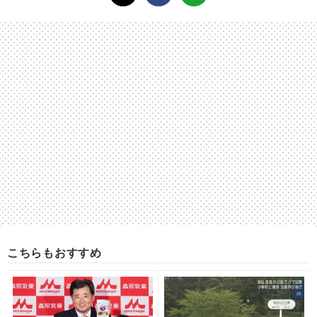
こちらもおすすめ