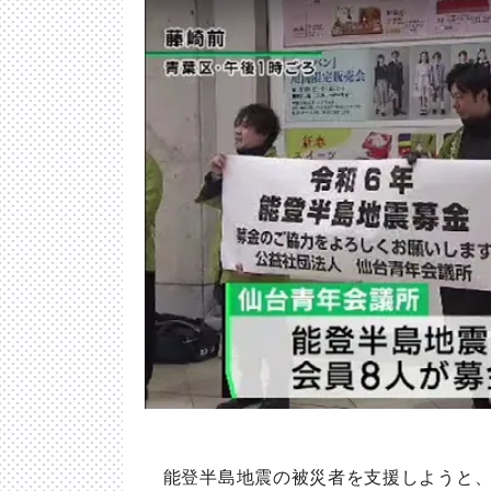
能登半島地震の被災者を支援しようと、