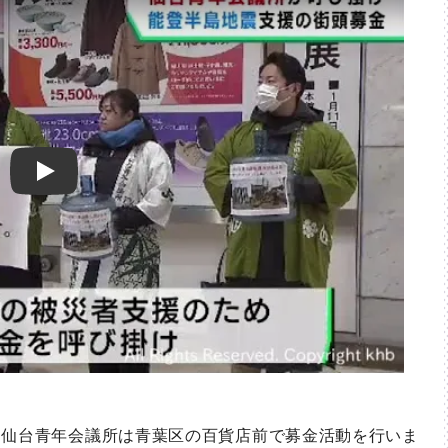
Play
仙台青年会議所は青葉区の百貨店前で募金活動を行いま