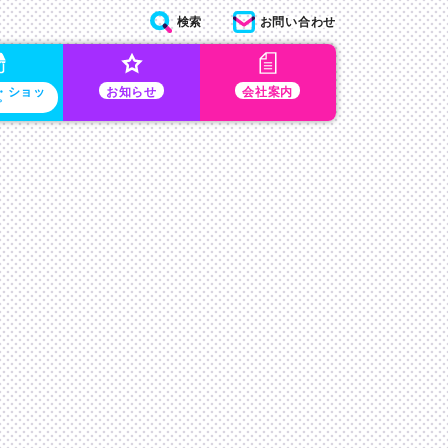
検索
お問い合わせ
・ショッ
お知らせ
会社案内
プ