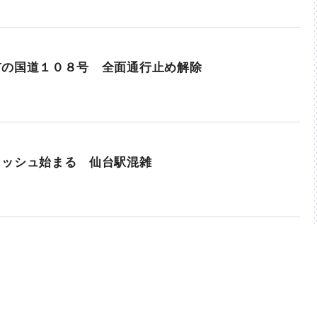
市の国道１０８号 全面通行止め解除
ラッシュ始まる 仙台駅混雑