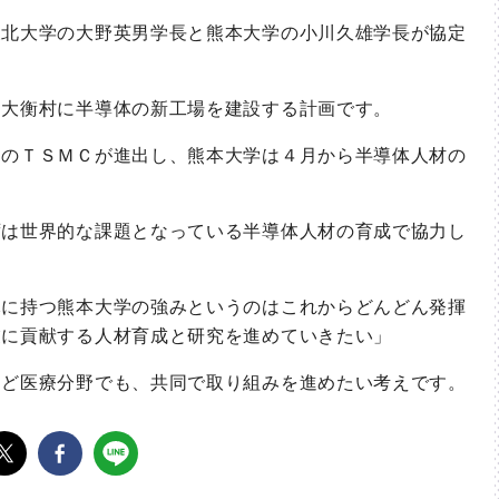
北大学の大野英男学長と熊本大学の小川久雄学長が協定
大衡村に半導体の新工場を建設する計画です。
のＴＳＭＣが進出し、熊本大学は４月から半導体人材の
は世界的な課題となっている半導体人材の育成で協力し
に持つ熊本大学の強みというのはこれからどんどん発揮
業に貢献する人材育成と研究を進めていきたい」
ど医療分野でも、共同で取り組みを進めたい考えです。