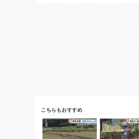
こちらもおすすめ