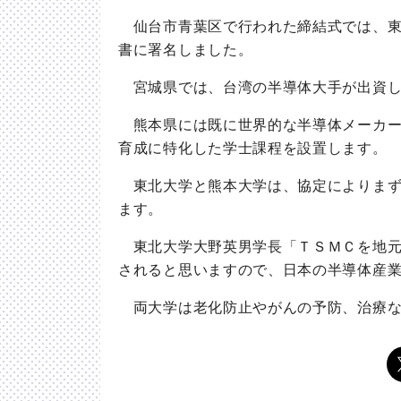
仙台市青葉区で行われた締結式では、東
書に署名しました。
宮城県では、台湾の半導体大手が出資し
熊本県には既に世界的な半導体メーカー
育成に特化した学士課程を設置します。
東北大学と熊本大学は、協定によりまず
ます。
東北大学大野英男学長「ＴＳＭＣを地元
されると思いますので、日本の半導体産
両大学は老化防止やがんの予防、治療な