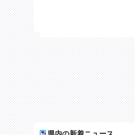
県内の新着ニュース