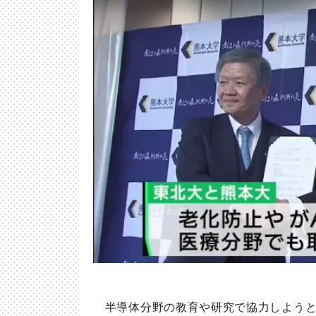
半導体分野の教育や研究で協力しようと