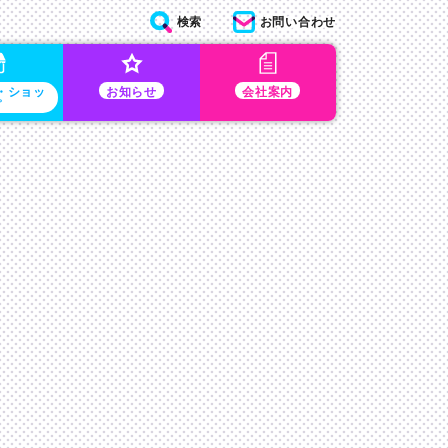
検索
お問い合わせ
・ショッ
お知らせ
会社案内
プ