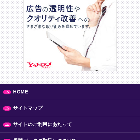
HOME
サイトマップ
サイトのご利用にあたって