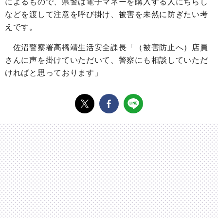
によるもので、県警は電子マネーを購入する人にちらし
などを渡して注意を呼び掛け、被害を未然に防ぎたい考
えです。
佐沼警察署高橋靖生活安全課長「（被害防止へ）店員
さんに声を掛けていただいて、警察にも相談していただ
ければと思っております」