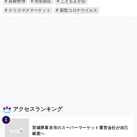
高校野球
羽生結弦
こどもえがお
クリスマスマーケット
新型コロナウイルス
アクセスランキング
宮城県富谷市のスーパーマーケット運営会社が自己
破産へ