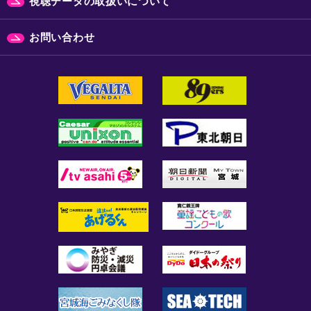
視聴データの取扱いについて
お問い合わせ