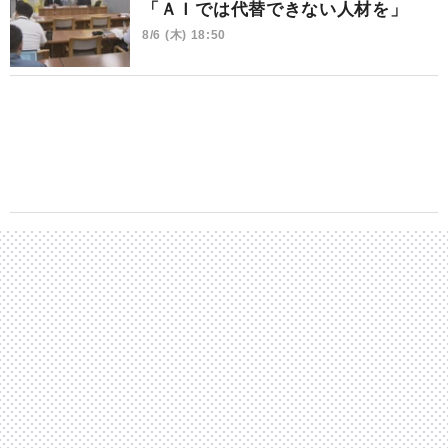
「ＡＩでは代替できない人材を」
8/6 (木) 18:50