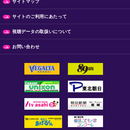
サイトマップ
サイトのご利用にあたって
視聴データの取扱いについて
お問い合わせ