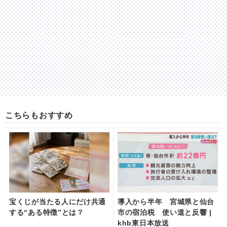
こちらもおすすめ
宝くじが当たる人にだけ共通
導入から半年 宮城県と仙台
する“ある特徴”とは？
市の宿泊税 使い道と反響 |
khb東日本放送