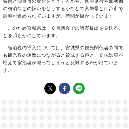
城県と仙台市の配分をどうするかや、修学旅行や部活動
の宿泊などの扱いをどうするかなどで宮城県と仙台市で
調整が進められていますが、時間が掛かっています。
このため宮城県は、６月議会での議案提出を見送るこ
とを明らかにしています。
宿泊税の導入については、宮城県の観光関係者の間で
も観光客の誘致につながると賛成する声と、支払総額が
増えて宿泊者が減ってしまうと反対する声が出ていま
す。