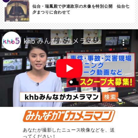
仙台・瑞鳳殿で伊達政宗の木像を特別公開 仙台七
夕まつりに合わせて
あなたが撮影したニュース映像などを、送
ってください！