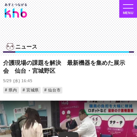
ニュース
介護現場の課題を解決 最新機器を集めた展示
会 仙台・宮城野区
5/29 (水) 16:45
県内
宮城県
仙台市