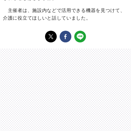
主催者は、施設内などで活用できる機器を見つけて、
介護に役立てほしいと話していました。