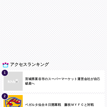
アクセスランキング
宮城県富谷市のスーパーマーケット運営会社が自己
破産へ
ベガルタ仙台８日開幕戦 藤枝ＭＹＦＣと対戦