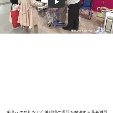
Play
職員への負担など介護現場の課題を解決する最新機器