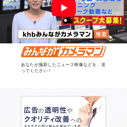
あなたが撮影したニュース映像などを、送
ってください！