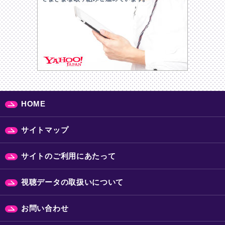
HOME
サイトマップ
サイトのご利用にあたって
視聴データの取扱いについて
お問い合わせ