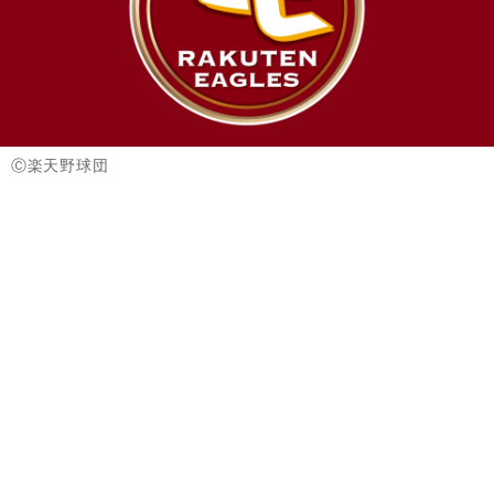
Ⓒ楽天野球団