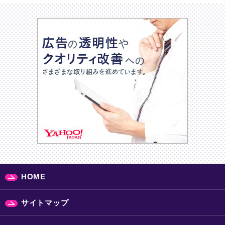
HOME
サイトマップ