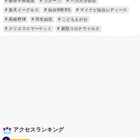
能登半島地震
スポーツ
ベガルタ仙台
楽天イーグルス
仙台89ERS
マイナビ仙台レディース
高校野球
羽生結弦
こどもえがお
クリスマスマーケット
新型コロナウイルス
アクセスランキング