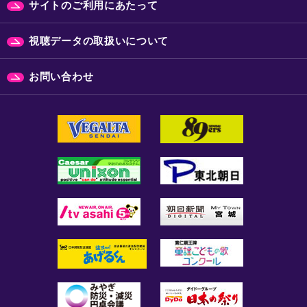
サイトのご利用にあたって
視聴データの取扱いについて
お問い合わせ