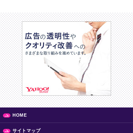
HOME
サイトマップ