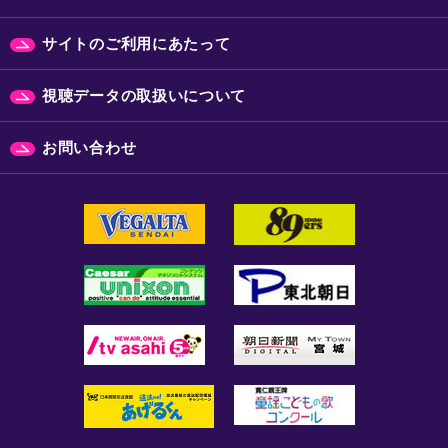
サイトのご利用にあたって
視聴データの取扱いについて
お問い合わせ