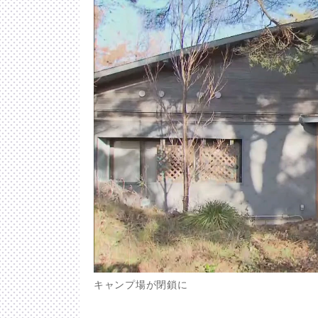
キャンプ場が閉鎖に