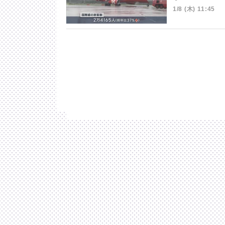
1/8 (木) 11:45