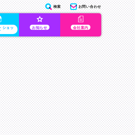
検索
お問い合わせ
・ショッ
お知らせ
会社案内
プ