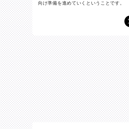
向け準備を進めていくということです。