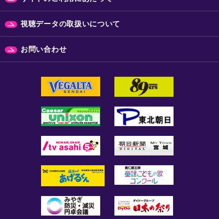
視聴データの取扱いについて
お問い合わせ