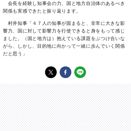
会長を経験し知事会の力、国と地方自治体のあるべき
関係も実感できたと振り返ります。
村井知事「４７人の知事が固まると、非常に大きな影
響力、国に対して影響力を行使できると身をもって感じ
ました。（国と地方は）抱えている課題をぶつけ合いな
がら、しかし、目的地に向かって一緒に歩んでいく関係
だと思う」