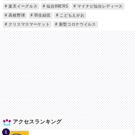
楽天イーグルス
仙台89ERS
マイナビ仙台レディース
高校野球
羽生結弦
こどもえがお
クリスマスマーケット
新型コロナウイルス
アクセスランキング