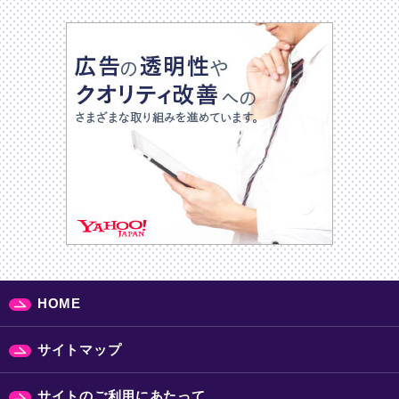
HOME
サイトマップ
サイトのご利用にあたって