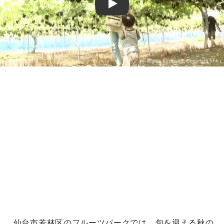
Play
仙台市若林区のフルーツパークでは、旬を迎える秋の