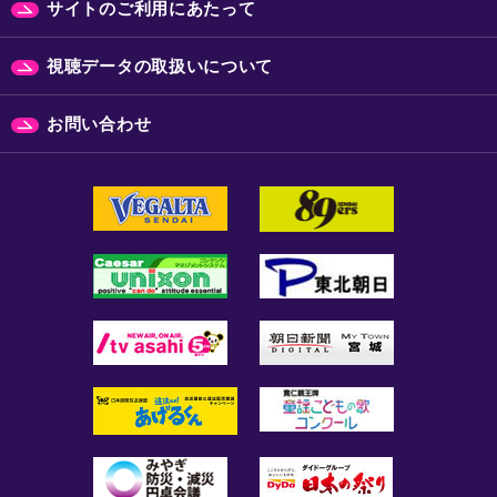
サイトのご利用にあたって
視聴データの取扱いについて
お問い合わせ