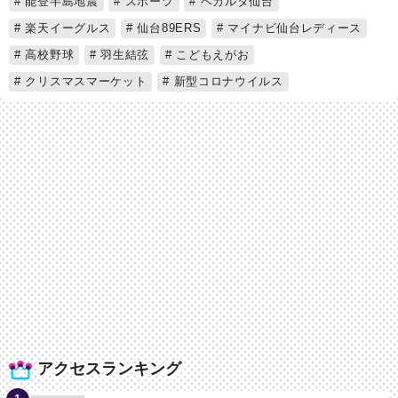
能登半島地震
スポーツ
ベガルタ仙台
楽天イーグルス
仙台89ERS
マイナビ仙台レディース
高校野球
羽生結弦
こどもえがお
クリスマスマーケット
新型コロナウイルス
アクセスランキング