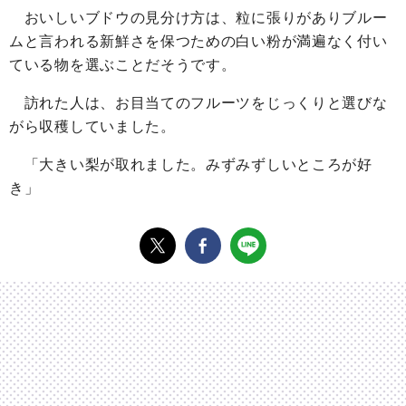
おいしいブドウの見分け方は、粒に張りがありブルー
ムと言われる新鮮さを保つための白い粉が満遍なく付い
ている物を選ぶことだそうです。
訪れた人は、お目当てのフルーツをじっくりと選びな
がら収穫していました。
「大きい梨が取れました。みずみずしいところが好
き」