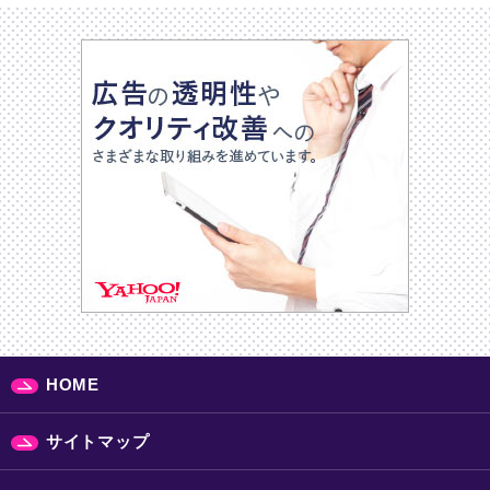
HOME
サイトマップ