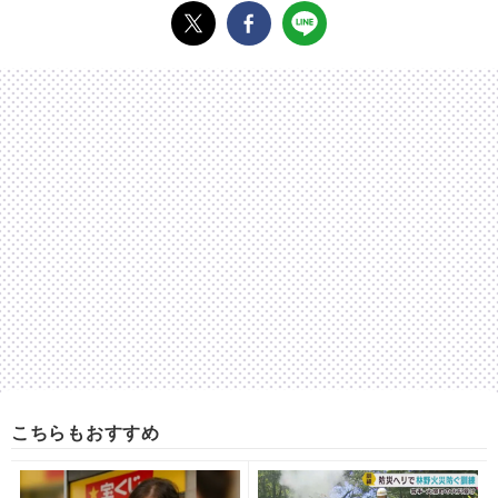
こちらもおすすめ