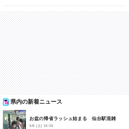
県内の新着ニュース
お盆の帰省ラッシュ始まる 仙台駅混雑
8/8 (土) 18:00