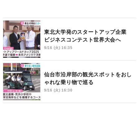
東北大学発のスタートアップ企業
ビジネスコンテスト世界大会へ
9/16 (火) 16:35
仙台市沿岸部の観光スポットをおし
ゃれな乗り物で巡る
9/16 (火) 16:30