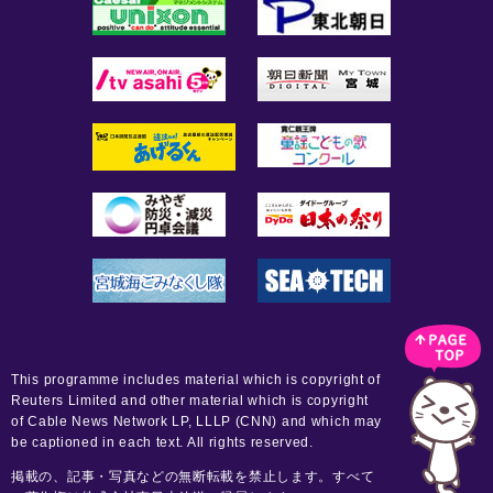
This programme includes material which is copyright of
Reuters Limited and other material which is copyright
of Cable News Network LP, LLLP (CNN) and which may
be captioned in each text. All rights reserved.
掲載の、記事・写真などの無断転載を禁止します。すべて