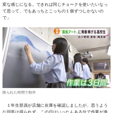
変な感じになる。できれば同じチョークを使いたいなっ
て思って、でもあっちとこっちの１個ずつしかないの
で」
限られた時間で制作
１年生部員が店舗に在庫を確認しましたが、思うよう
な回答は得られず。この日はいったんある分で作業が進