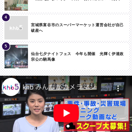
宮城県富谷市のスーパーマーケット運営会社が自己
破産へ
仙台七夕ナイトフェス 今年も開催 光輝く伊達政
宗公の騎馬像