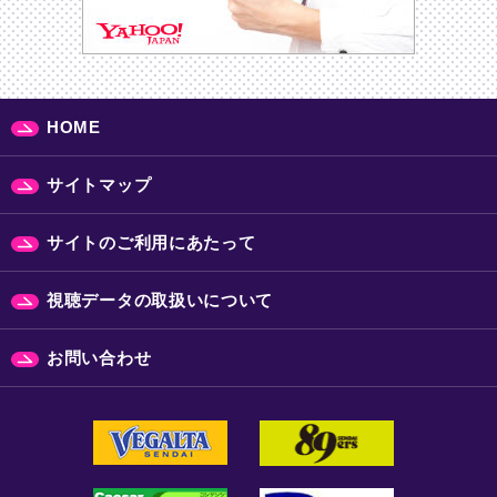
HOME
サイトマップ
サイトのご利用にあたって
視聴データの取扱いについて
お問い合わせ