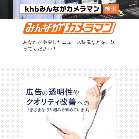
あなたが撮影したニュース映像などを、送
ってください！