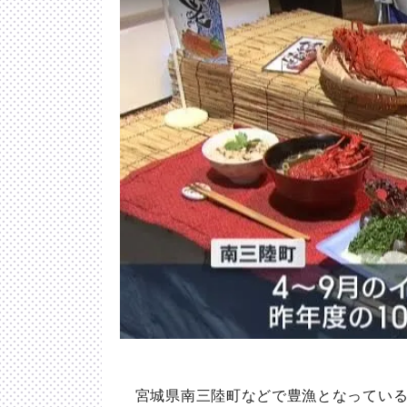
宮城県南三陸町などで豊漁となっている