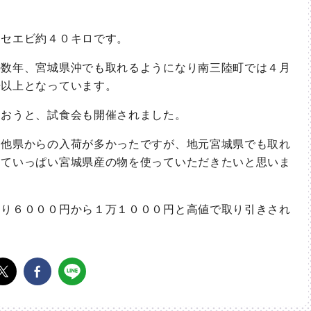
セエビ約４０キロです。
数年、宮城県沖でも取れるようになり南三陸町では４月
倍以上となっています。
おうと、試食会も開催されました。
他県からの入荷が多かったですが、地元宮城県でも取れ
めていっぱい宮城県産の物を使っていただきたいと思いま
り６０００円から１万１０００円と高値で取り引きされ