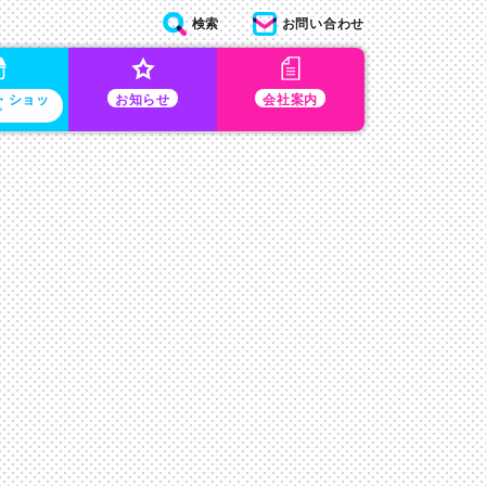
検索
お問い合わせ
・ショッ
お知らせ
会社案内
プ