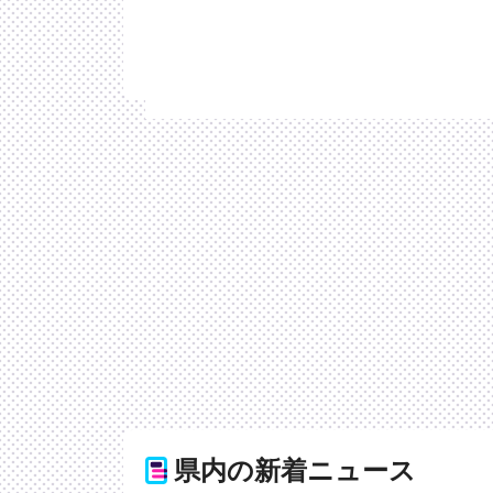
県内の新着ニュース