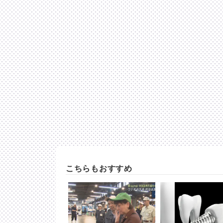
こちらもおすすめ