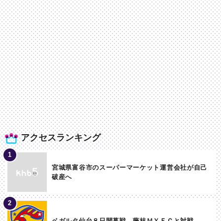
アクセスランキング
宮城県富谷市のスーパーマーケット運営会社が自己
破産へ
ベガルタ仙台８日開幕戦 藤枝ＭＹＦＣと対戦