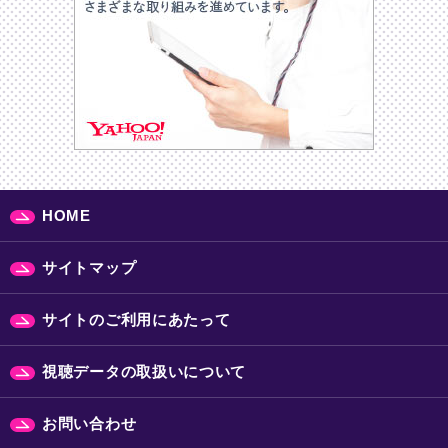
HOME
サイトマップ
サイトのご利用にあたって
視聴データの取扱いについて
お問い合わせ