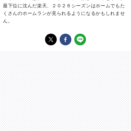
最下位に沈んだ楽天、２０２６シーズンはホームでもた
くさんのホームランが見られるようになるかもしれませ
ん。