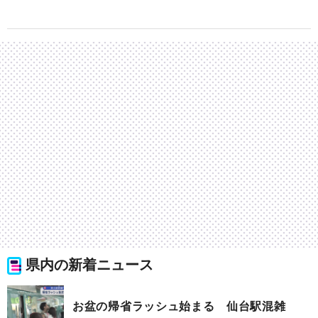
県内の新着ニュース
お盆の帰省ラッシュ始まる 仙台駅混雑