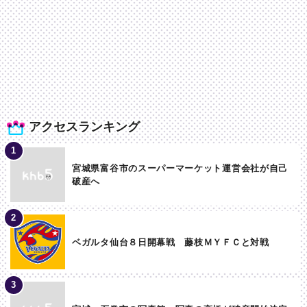
アクセスランキング
宮城県富谷市のスーパーマーケット運営会社が自己
破産へ
ベガルタ仙台８日開幕戦 藤枝ＭＹＦＣと対戦