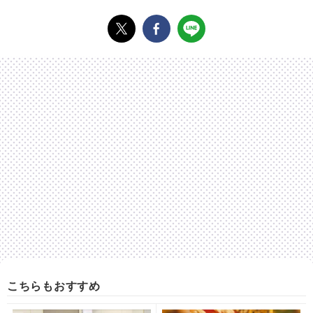
こちらもおすすめ