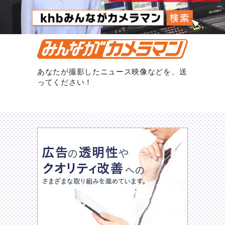
あなたが撮影したニュース映像などを、送
ってください！