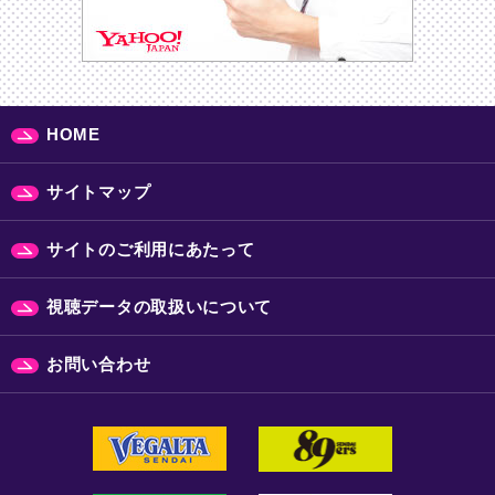
HOME
サイトマップ
サイトのご利用にあたって
視聴データの取扱いについて
お問い合わせ