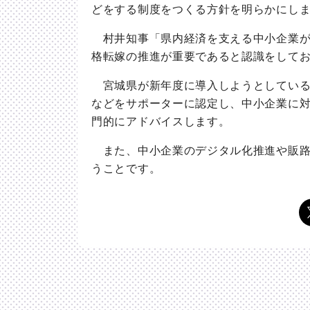
どをする制度をつくる方針を明らかにし
村井知事「県内経済を支える中小企業が
格転嫁の推進が重要であると認識をして
宮城県が新年度に導入しようとしている
などをサポーターに認定し、中小企業に
門的にアドバイスします。
また、中小企業のデジタル化推進や販路
うことです。