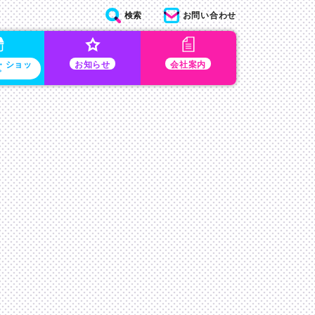
検索
お問い合わせ
・ショッ
お知らせ
会社案内
プ