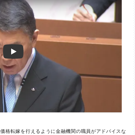
Play
価格転嫁を行えるように金融機関の職員がアドバイスな