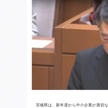
宮城県は、新年度から中小企業が適切な