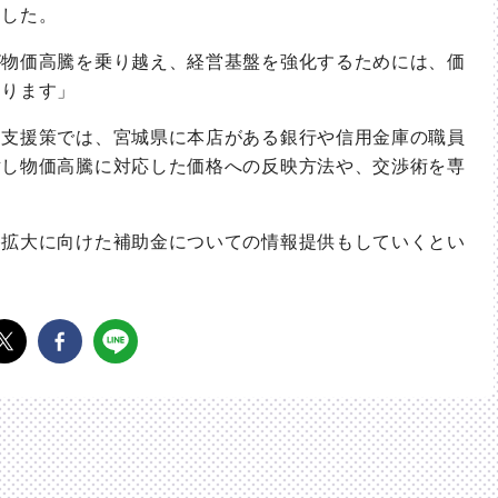
ました。
物価高騰を乗り越え、経営基盤を強化するためには、価
おります」
支援策では、宮城県に本店がある銀行や信用金庫の職員
対し物価高騰に対応した価格への反映方法や、交渉術を専
拡大に向けた補助金についての情報提供もしていくとい