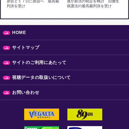
原告と１７日に面会へ 最高裁
連が新法の制定を検討 旧優生
判決を受け
保護法の最高裁判決を受け
HOME
サイトマップ
サイトのご利用にあたって
視聴データの取扱いについて
お問い合わせ