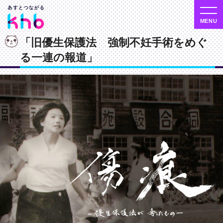
「旧優生保護法 強制不妊手術をめぐ
る一連の報道」