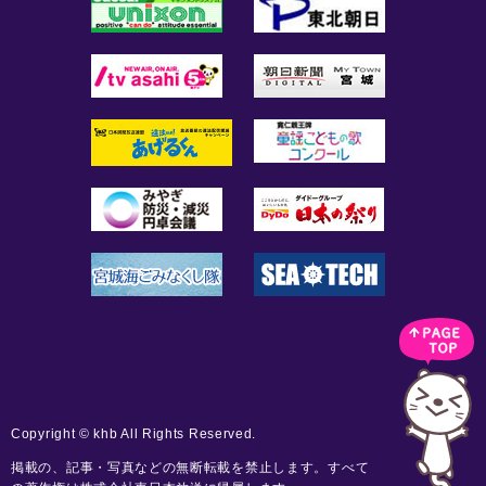
Copyright © khb All Rights Reserved.
掲載の、記事・写真などの無断転載を禁止します。すべて