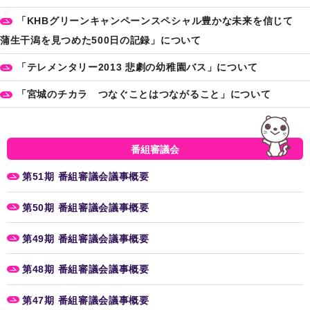
「KHBグリーンキャンペーンスペシャル豊かな未来を信じて
蒲生干潟を見つめた500日の記録」について
「テレメンタリー2013 悲劇の幼稚園バス」について
「宮城のチカラ つなぐことはつながること」について
番組審議会
第51期 番組審議会議事概要
第50期 番組審議会議事概要
第49期 番組審議会議事概要
第48期 番組審議会議事概要
第47期 番組審議会議事概要