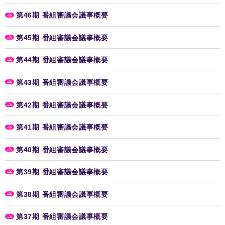
第46期 番組審議会議事概要
第45期 番組審議会議事概要
第44期 番組審議会議事概要
第43期 番組審議会議事概要
第42期 番組審議会議事概要
第41期 番組審議会議事概要
第40期 番組審議会議事概要
第39期 番組審議会議事概要
第38期 番組審議会議事概要
第37期 番組審議会議事概要