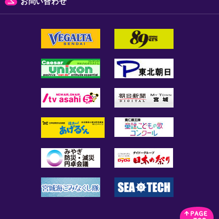
お問い合わせ