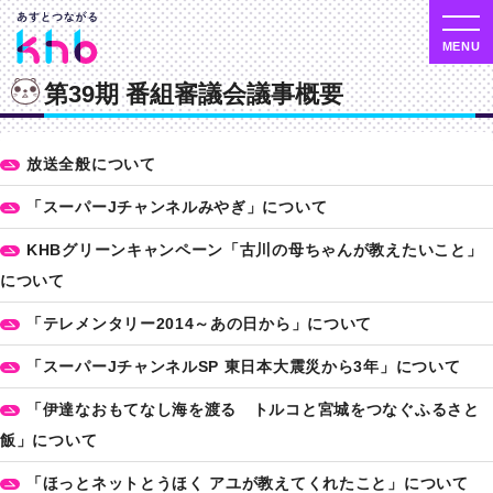
第39期 番組審議会議事概要
放送全般について
「スーパーJチャンネルみやぎ」について
KHBグリーンキャンペーン「古川の母ちゃんが教えたいこと」
について
「テレメンタリー2014～あの日から」について
「スーパーJチャンネルSP 東日本大震災から3年」について
「伊達なおもてなし海を渡る トルコと宮城をつなぐふるさと
飯」について
「ほっとネットとうほく アユが教えてくれたこと」について