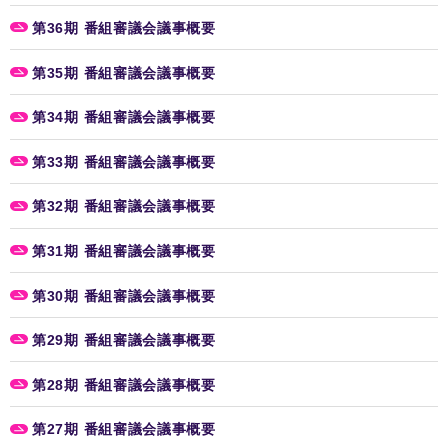
第36期 番組審議会議事概要
第35期 番組審議会議事概要
第34期 番組審議会議事概要
第33期 番組審議会議事概要
第32期 番組審議会議事概要
第31期 番組審議会議事概要
第30期 番組審議会議事概要
第29期 番組審議会議事概要
第28期 番組審議会議事概要
第27期 番組審議会議事概要