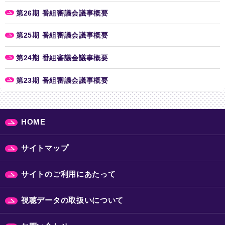
第26期 番組審議会議事概要
第25期 番組審議会議事概要
第24期 番組審議会議事概要
第23期 番組審議会議事概要
HOME
サイトマップ
サイトのご利用にあたって
視聴データの取扱いについて