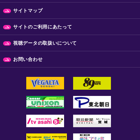
サイトマップ
サイトのご利用にあたって
視聴データの取扱いについて
お問い合わせ