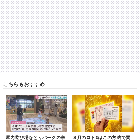
こちらもおすすめ
屋内遊び場なとりパークの来
８月のロト6はこの方法で買