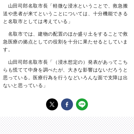
山田司郎名取市長「軽微な浸水ということで、救急搬
送や患者が来てということについては、十分機能できる
と名取市としては考えている」
名取市では、建物の配置のほか盛り土をすることで救
急医療の拠点としての役割を十分に果たせるとしていま
す。
山田司郎名取市長「（浸水想定の）発表があってこち
らも慌てて中身を調べたが、大きな影響はないだろうと
思っている。医療行為を行うなどいろんな面で支障は出
ないと思っている」