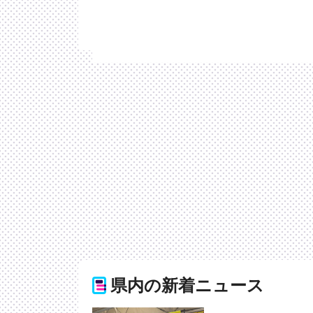
県内の新着ニュース