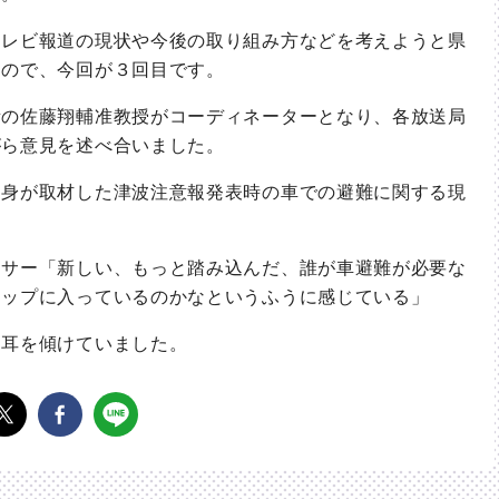
レビ報道の現状や今後の取り組み方などを考えようと県
もので、今回が３回目です。
の佐藤翔輔准教授がコーディネーターとなり、各放送局
がら意見を述べ合いました。
身が取材した津波注意報発表時の車での避難に関する現
サー「新しい、もっと踏み込んだ、誰が車避難が必要な
テップに入っているのかなというふうに感じている」
耳を傾けていました。