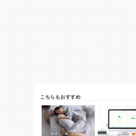
こちらもおすすめ