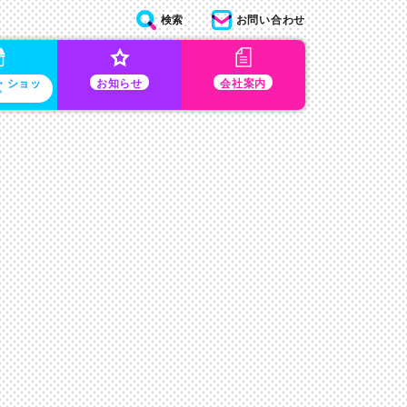
検索
お問い合わせ
・ショッ
お知らせ
会社案内
プ