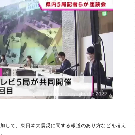
加して、東日本大震災に関する報道のあり方などを考え
た。