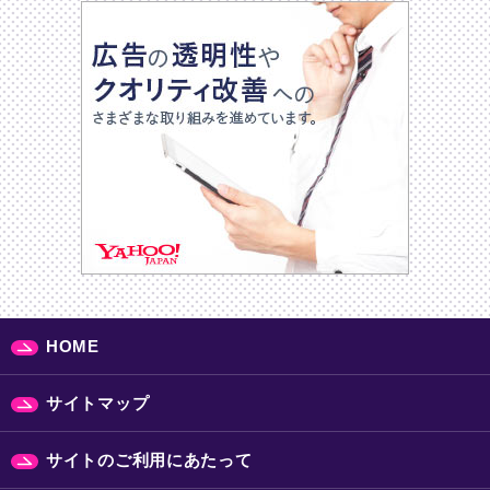
HOME
サイトマップ
サイトのご利用にあたって