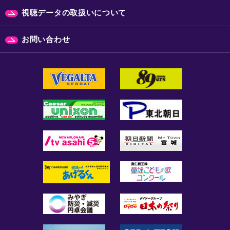
視聴データの取扱いについて
お問い合わせ