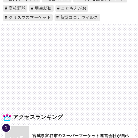
高校野球
羽生結弦
こどもえがお
クリスマスマーケット
新型コロナウイルス
アクセスランキング
宮城県富谷市のスーパーマーケット運営会社が自己