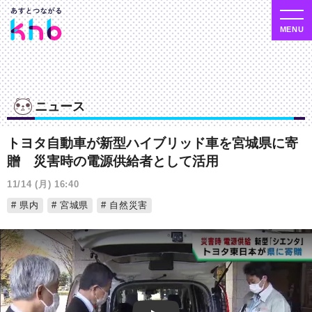
ニュース
トヨタ自動車が新型ハイブリッド車を宮城県に寄
贈 災害時の電源供給者として活用
11/14 (月) 16:40
県内
宮城県
自然災害