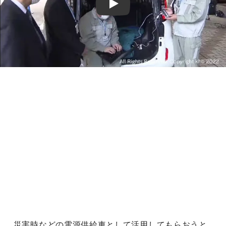
Play
災害時などの電源供給車として活用してもらおうと、