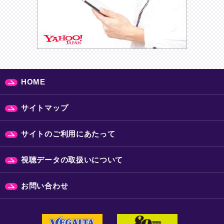
HOME
サイトマップ
サイトのご利用にあたって
視聴データの取扱いについて
お問い合わせ