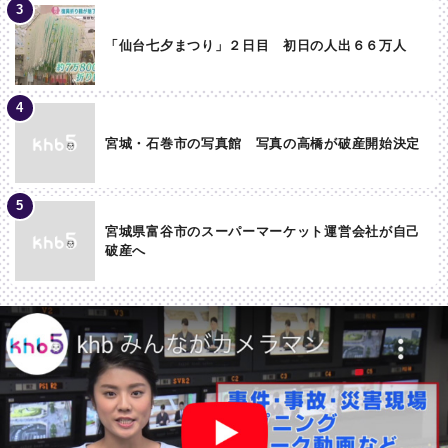
「仙台七夕まつり」２日目 初日の人出６６万人
宮城・石巻市の写真館 写真の高橋が破産開始決定
宮城県富谷市のスーパーマーケット運営会社が自己
破産へ