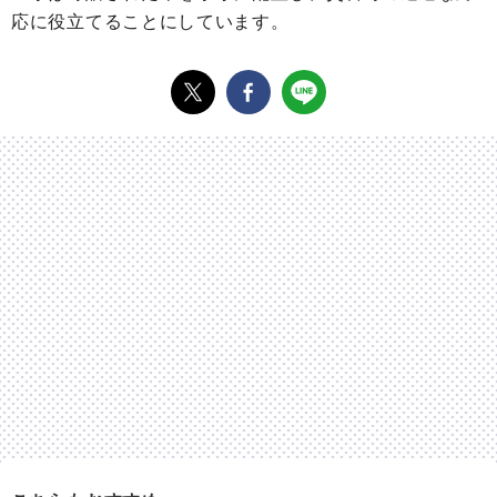
応に役立てることにしています。