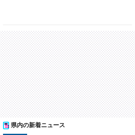
県内の新着ニュース