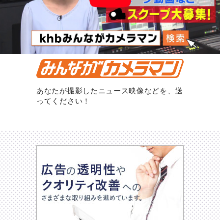
あなたが撮影したニュース映像などを、送
ってください！