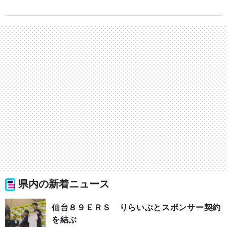
県内の新着ニュース
仙台８９ＥＲＳ りらいぶとスポンサー契約
を結ぶ