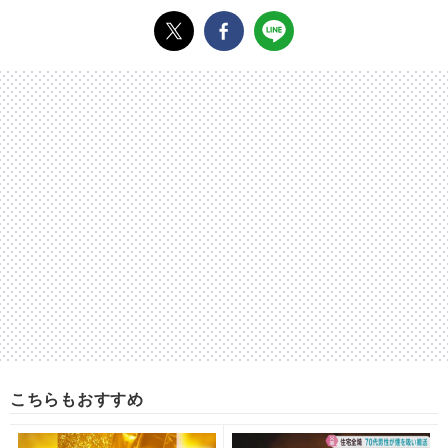
こちらもおすすめ