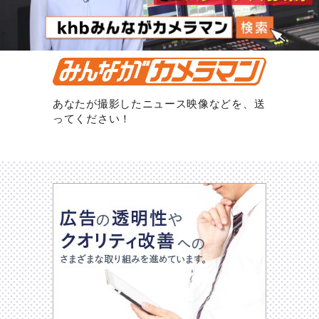
あなたが撮影したニュース映像などを、送
ってください！