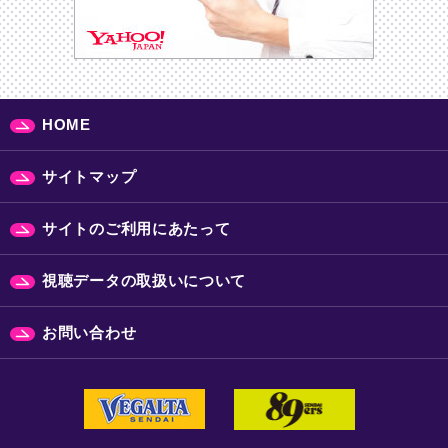
HOME
サイトマップ
サイトのご利用にあたって
視聴データの取扱いについて
お問い合わせ