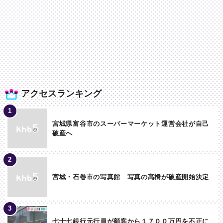
アクセスランキング
宮城県富谷市のスーパーマーケット運営会社が自己
破産へ
宮城・石巻市の写真館 写真の高橋が破産開始決定
七十七銀行元行員が顧客から１７００万円を不正に