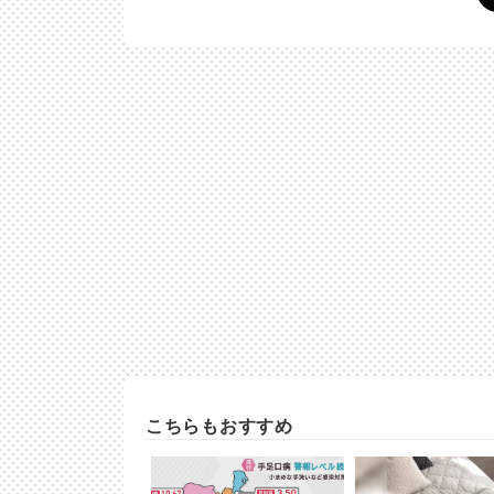
こちらもおすすめ