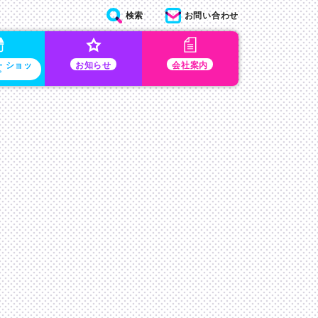
検索
お問い合わせ
・ショッ
お知らせ
会社案内
プ