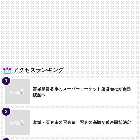
アクセスランキング
宮城県富谷市のスーパーマーケット運営会社が自己
破産へ
宮城・石巻市の写真館 写真の高橋が破産開始決定