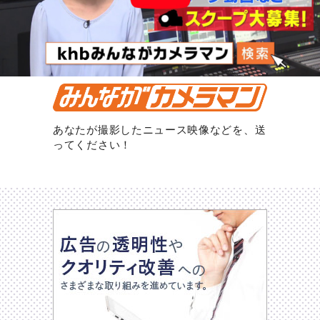
あなたが撮影したニュース映像などを、送
ってください！