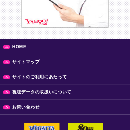
HOME
サイトマップ
サイトのご利用にあたって
視聴データの取扱いについて
お問い合わせ