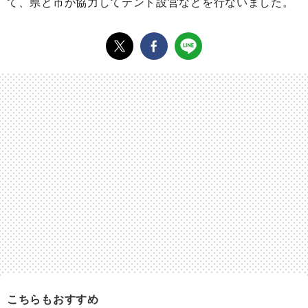
て、県と市が協力してテント設営などを行ないました。
こちらもおすすめ