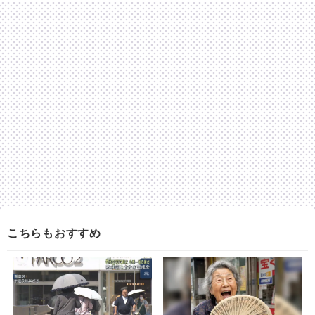
こちらもおすすめ