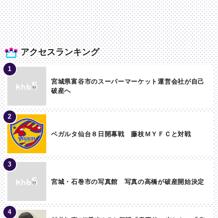
アクセスランキング
宮城県富谷市のスーパーマーケット運営会社が自己
破産へ
ベガルタ仙台８日開幕戦 藤枝ＭＹＦＣと対戦
宮城・石巻市の写真館 写真の高橋が破産開始決定