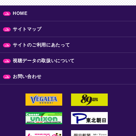
HOME
サイトマップ
サイトのご利用にあたって
視聴データの取扱いについて
お問い合わせ