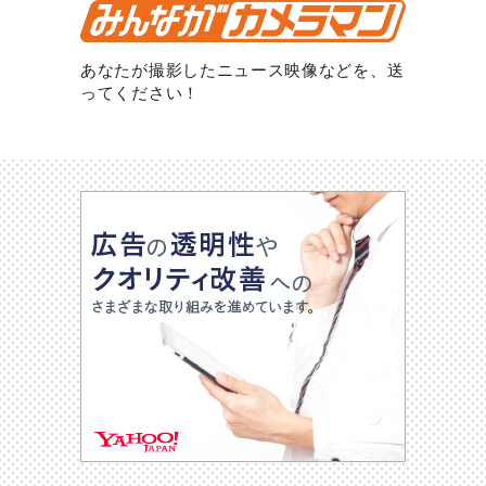
あなたが撮影したニュース映像などを、送
ってください！