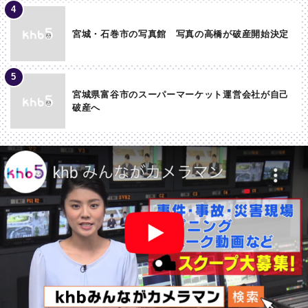
宮城・石巻市の写真館 写真の高橋が破産開始決定
宮城県富谷市のスーパーマーケット運営会社が自己
破産へ