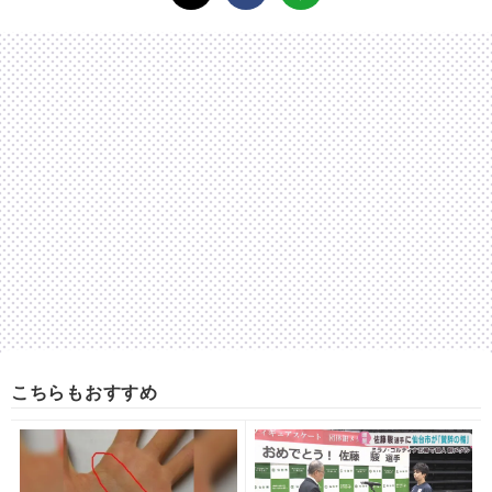
こちらもおすすめ