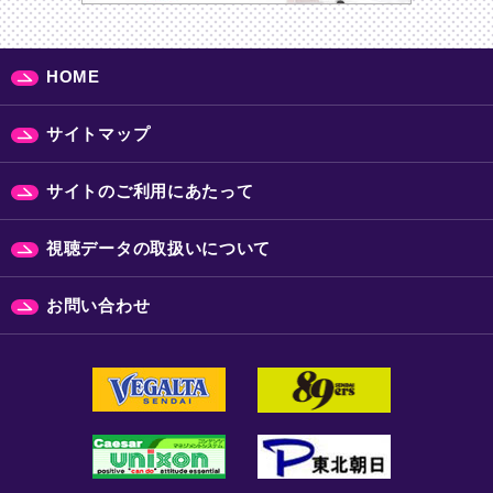
HOME
サイトマップ
サイトのご利用にあたって
視聴データの取扱いについて
お問い合わせ