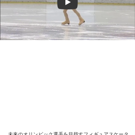
Play
未来のオリンピック選手を目指すフィギュアスケータ