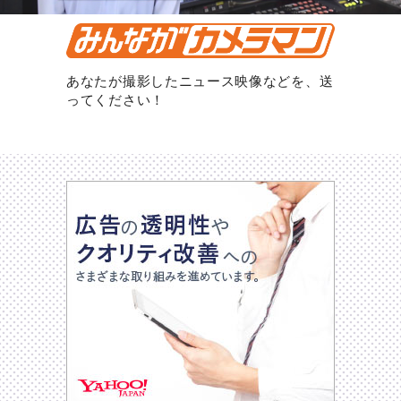
あなたが撮影したニュース映像などを、送
ってください！