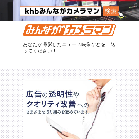
あなたが撮影したニュース映像などを、送
ってください！