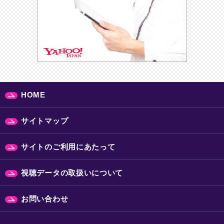
HOME
サイトマップ
サイトのご利用にあたって
視聴データの取扱いについて
お問い合わせ