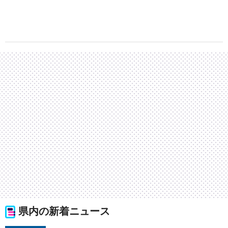
県内の新着ニュース