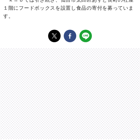
１階にフードボックスを設置し食品の寄付を募っていま
す。