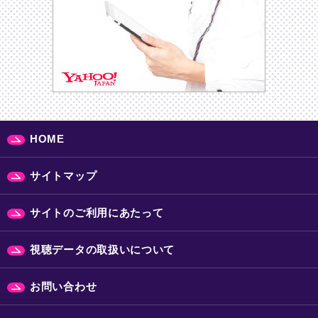
HOME
サイトマップ
サイトのご利用にあたって
視聴データの取扱いについて
お問い合わせ