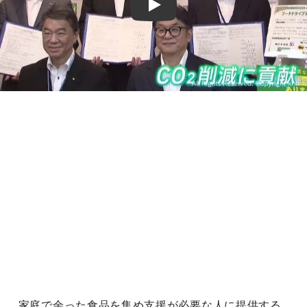
Play
家庭で余った食品を集め支援が必要な人に提供する、