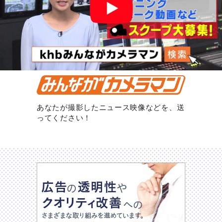
あなたが撮影したニュース映像などを、送
ってください！