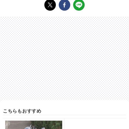
こちらもおすすめ