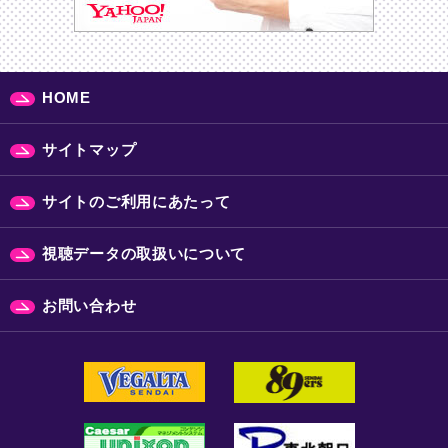
HOME
サイトマップ
サイトのご利用にあたって
視聴データの取扱いについて
お問い合わせ