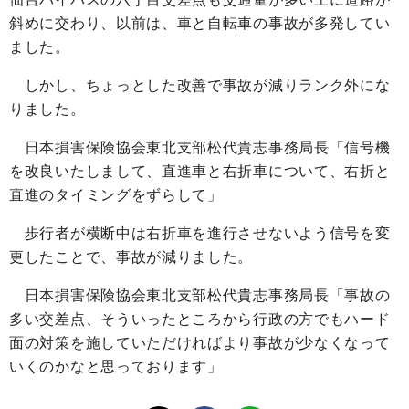
斜めに交わり、以前は、車と自転車の事故が多発してい
ました。
しかし、ちょっとした改善で事故が減りランク外にな
りました。
日本損害保険協会東北支部松代貴志事務局長「信号機
を改良いたしまして、直進車と右折車について、右折と
直進のタイミングをずらして」
歩行者が横断中は右折車を進行させないよう信号を変
更したことで、事故が減りました。
日本損害保険協会東北支部松代貴志事務局長「事故の
多い交差点、そういったところから行政の方でもハード
面の対策を施していただければより事故が少なくなって
いくのかなと思っております」