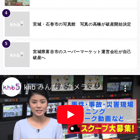
宮城・石巻市の写真館 写真の高橋が破産開始決定
宮城県富谷市のスーパーマーケット運営会社が自己
破産へ