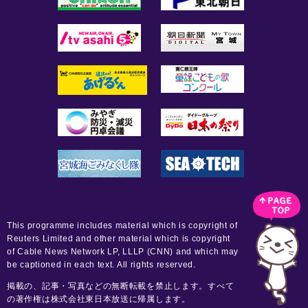
This programme includes material which is copyright of
Reuters Limited and other material which is copyright
of Cable News Network LP, LLLP (CNN) and which may
be captioned in each text. All rights reserved.
掲載の、記事・写真などの無断転載を禁止します。すべて
の著作権は株式会社東日本放送に帰属します。