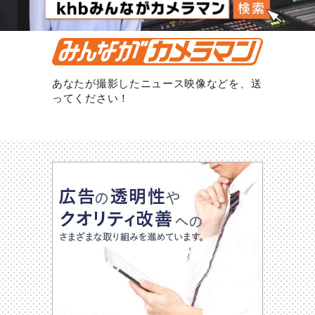
あなたが撮影したニュース映像などを、送
ってください！