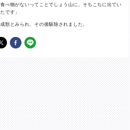
食べ物がないってことでしょう山に。そちこちに出てい
ったです」
成獣とみられ、その後駆除されました。