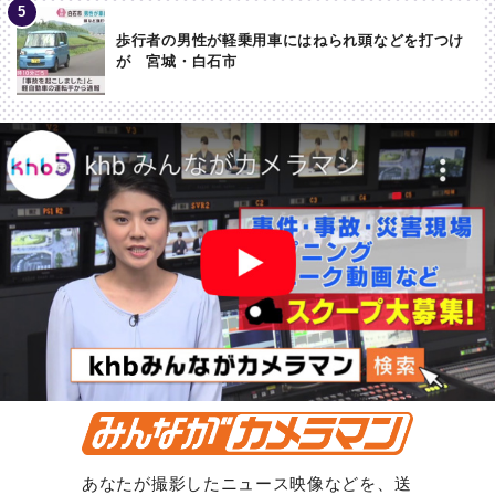
歩行者の男性が軽乗用車にはねられ頭などを打つけ
が 宮城・白石市
あなたが撮影したニュース映像などを、送