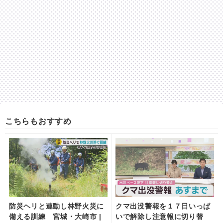
こちらもおすすめ
防災ヘリと連動し林野火災に
クマ出没警報を１７日いっぱ
備える訓練 宮城・大崎市 |
いで解除し注意報に切り替