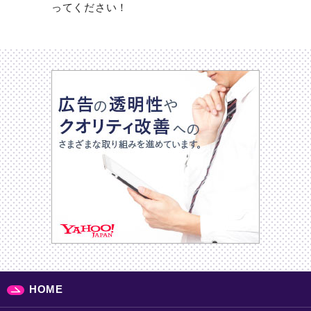
ってください！
HOME