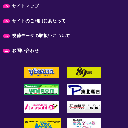
サイトマップ
サイトのご利用にあたって
視聴データの取扱いについて
お問い合わせ