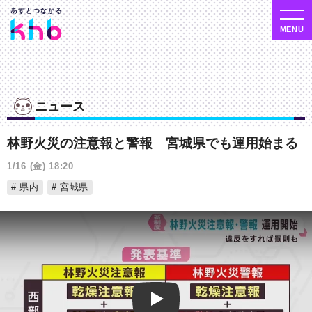
ニュース
林野火災の注意報と警報 宮城県でも運用始まる
1/16 (金) 18:20
県内
宮城県
Play