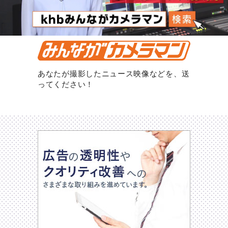
あなたが撮影したニュース映像などを、送
ってください！