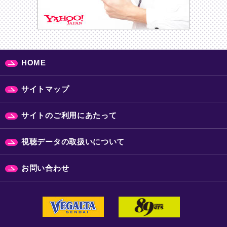
HOME
サイトマップ
サイトのご利用にあたって
視聴データの取扱いについて
お問い合わせ