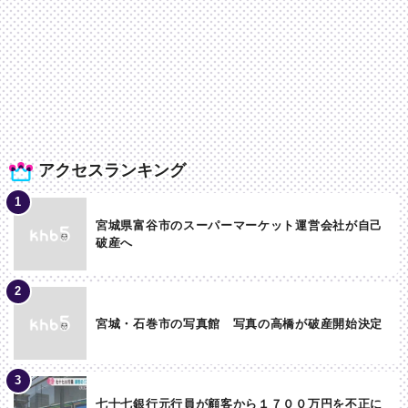
アクセスランキング
宮城県富谷市のスーパーマーケット運営会社が自己
破産へ
宮城・石巻市の写真館 写真の高橋が破産開始決定
七十七銀行元行員が顧客から１７００万円を不正に