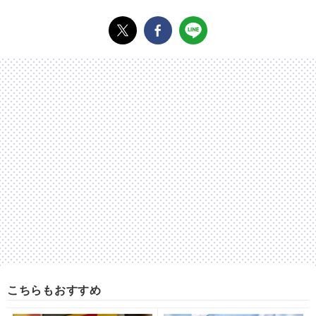
こちらもおすすめ