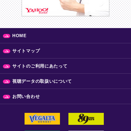
HOME
サイトマップ
サイトのご利用にあたって
視聴データの取扱いについて
お問い合わせ