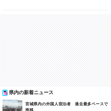
県内の新着ニュース
宮城県内の外国人宿泊者 過去最多ペースで
推移