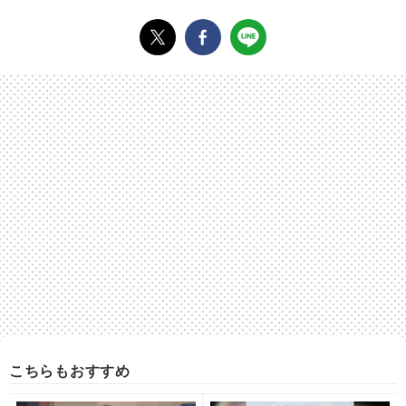
こちらもおすすめ