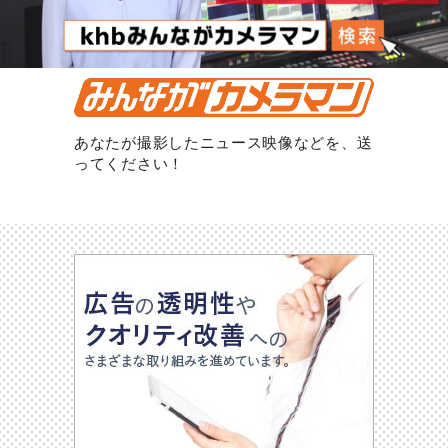
あなたが撮影したニュース映像などを、送
ってください！