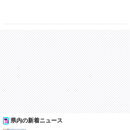
県内の新着ニュース