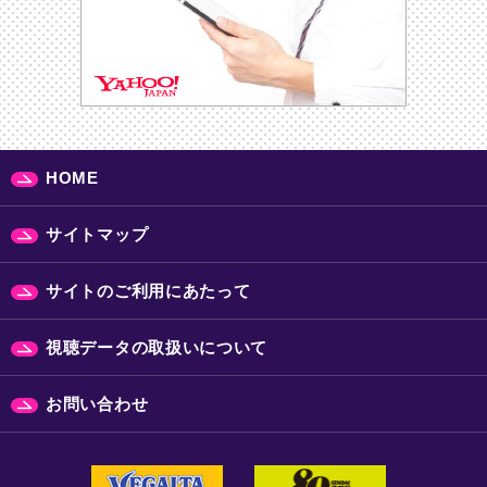
HOME
サイトマップ
サイトのご利用にあたって
視聴データの取扱いについて
お問い合わせ