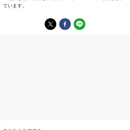
ています。