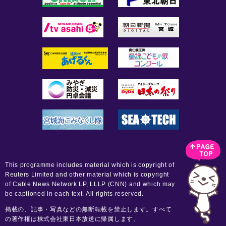
This programme includes material which is copyright of
Reuters Limited and other material which is copyright
of Cable News Network LP, LLLP (CNN) and which may
be captioned in each text. All rights reserved.
掲載の、記事・写真などの無断転載を禁止します。すべて
の著作権は株式会社東日本放送に帰属します。