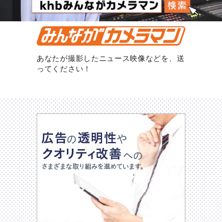
あなたが撮影したニュース映像などを、送
ってください！