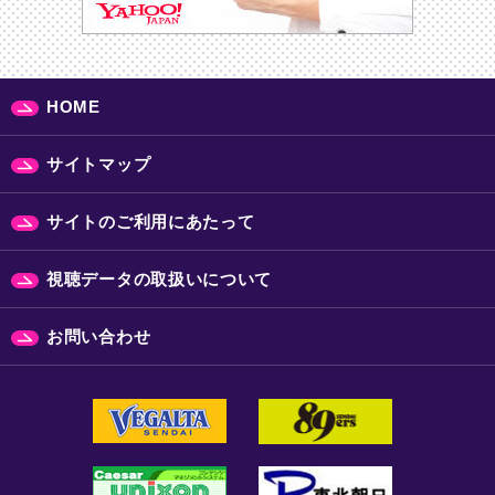
HOME
サイトマップ
サイトのご利用にあたって
視聴データの取扱いについて
お問い合わせ