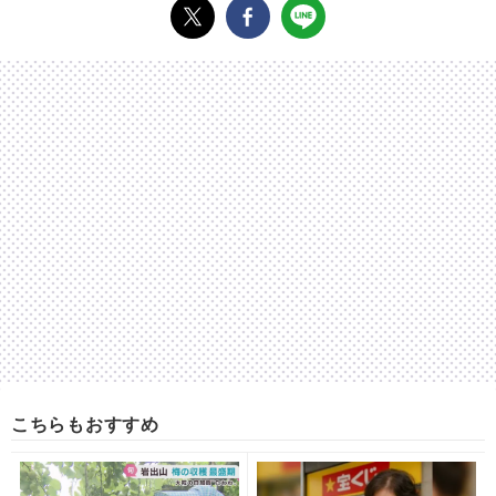
こちらもおすすめ