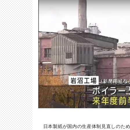
日本製紙が国内の生産体制見直しのため