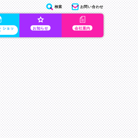
検索
お問い合わせ
・ショッ
お知らせ
会社案内
プ