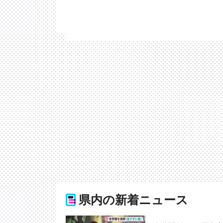
県内の新着ニュース