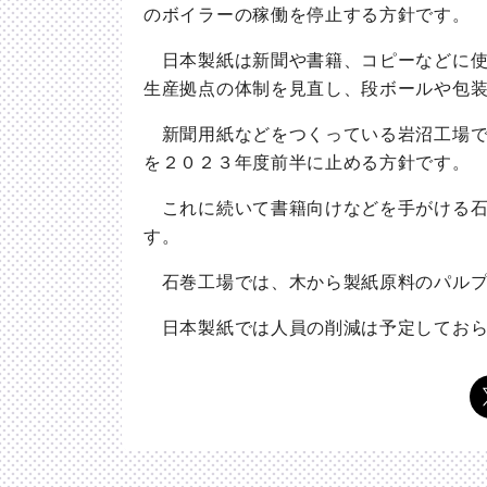
のボイラーの稼働を停止する方針です。
日本製紙は新聞や書籍、コピーなどに使
生産拠点の体制を見直し、段ボールや包
新聞用紙などをつくっている岩沼工場で
を２０２３年度前半に止める方針です。
これに続いて書籍向けなどを手がける石
す。
石巻工場では、木から製紙原料のパルプ
日本製紙では人員の削減は予定しておら