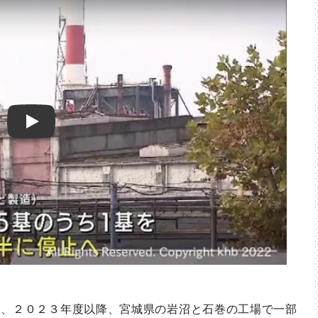
Play
、２０２３年度以降、宮城県の岩沼と石巻の工場で一部