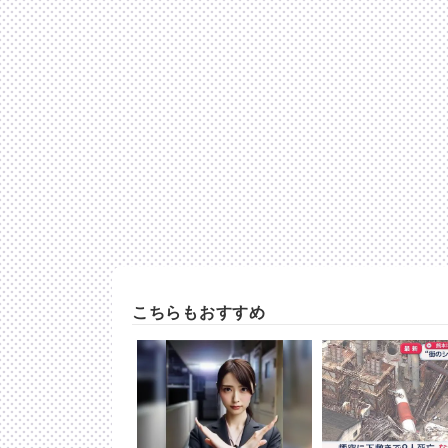
こちらもおすすめ