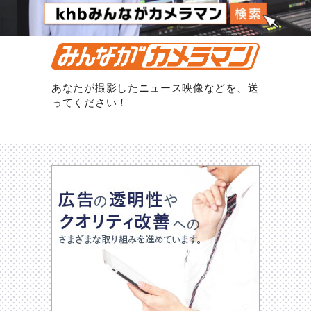
あなたが撮影したニュース映像などを、送
ってください！