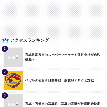
アクセスランキング
宮城県富谷市のスーパーマーケット運営会社が自己
破産へ
ベガルタ仙台８日開幕戦 藤枝ＭＹＦＣと対戦
宮城・石巻市の写真館 写真の高橋が破産開始決定