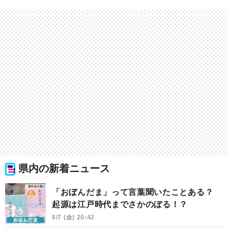
県内の新着ニュース
「おぼんだま」って言葉聞いたことある？
起源は江戸時代までさかのぼる！？
8/7 (金) 20:42