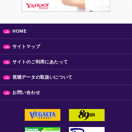
HOME
サイトマップ
サイトのご利用にあたって
視聴データの取扱いについて
お問い合わせ