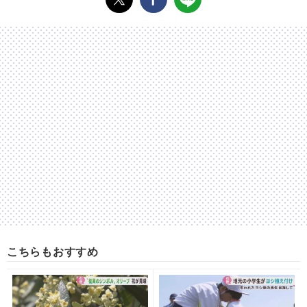
こちらもおすすめ