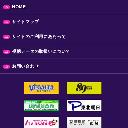
HOME
サイトマップ
サイトのご利用にあたって
視聴データの取扱いについて
お問い合わせ