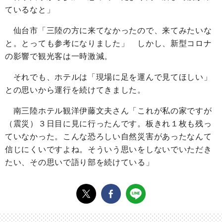
ているなと」
仙台市「三陸の方に来てなかったので、来てみたいな
と。とっても参考になりました」 しかし、新型コロナ
の影響で観光客は一時激減。
それでも、ホテルは「現場に足を運んで見てほしい」
との思いから運行を続けてきました。
南三陸ホテル観洋伊藤文夫さん「これが私の家ですが
（震災）３日目に見に行ったんです。板きれ１枚も残っ
ていなかった。こんな恐ろしい自然災害があったなんて
信じにくいですよね。そういう思いをしないでいただき
たい、その思いで語り部を続けている」