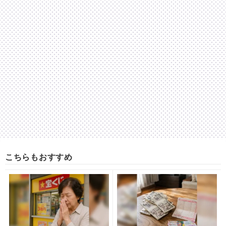
こちらもおすすめ