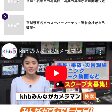
宮城・石巻市の写真館 写真の高橋が破産開始決定
宮城県富谷市のスーパーマーケット運営会社が自己
破産へ