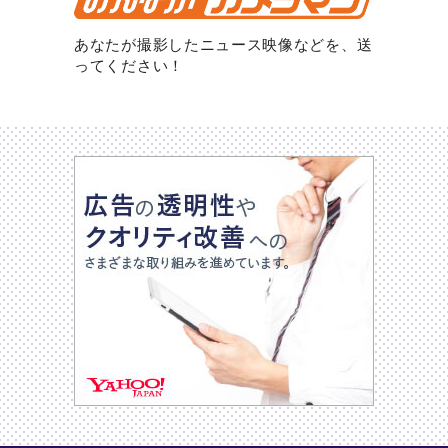
あなたが撮影したニュース映像などを、送
ってください！