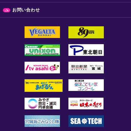
お問い合わせ