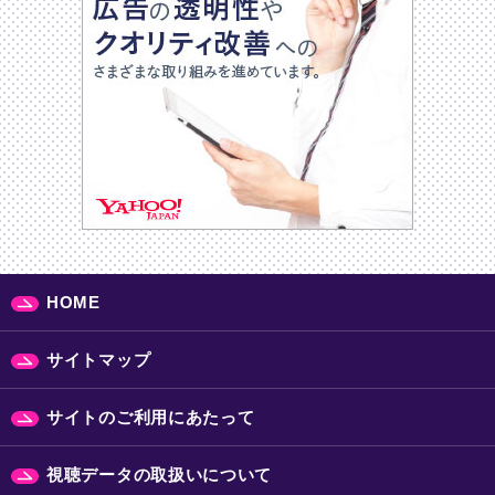
HOME
サイトマップ
サイトのご利用にあたって
視聴データの取扱いについて