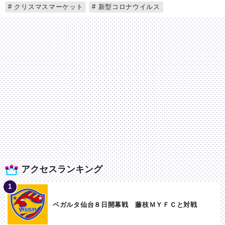
クリスマスマーケット
新型コロナウイルス
アクセスランキング
ベガルタ仙台８日開幕戦 藤枝ＭＹＦＣと対戦