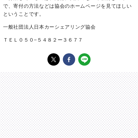
で、寄付の方法などは協会のホームページを見てほしい
ということです。
一般社団法人日本カーシェアリング協会
ＴＥＬ０５０−５４８２ー３６７７