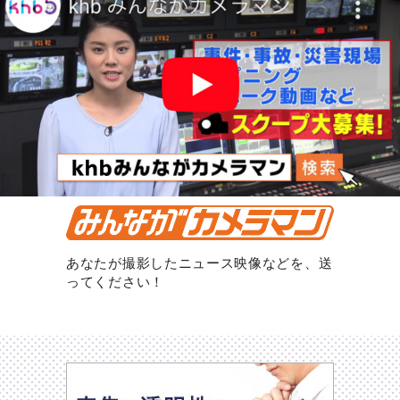
あなたが撮影したニュース映像などを、送
ってください！